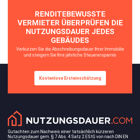
RENDITEBEWUSSTE
VERMIETER ÜBERPRÜFEN DIE
NUTZUNGSDAUER JEDES
GEBÄUDES
Verkürzen Sie die Abschreibungsdauer Ihrer Immobilie
und steigern Sie Ihre jährliche Steuerersparnis
Kostenlose Ersteinschätzung
Gutachten zum Nachweis einer tatsächlich kürzeren
Nutzungsdauer gem. § 7 Abs. 4 Satz 2 EStG von nach DIN EN