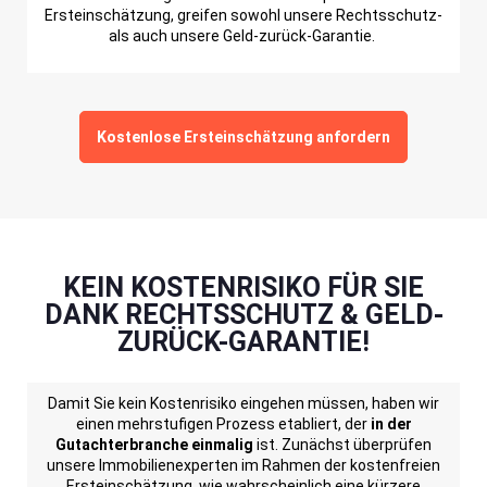
Ersteinschätzung, greifen sowohl unsere Rechtsschutz-
als auch unsere Geld-zurück-Garantie.
Kostenlose Ersteinschätzung anfordern
KEIN KOSTENRISIKO FÜR SIE
DANK RECHTSSCHUTZ & GELD-
ZURÜCK-GARANTIE!
Damit Sie kein Kostenrisiko eingehen müssen, haben wir
einen mehrstufigen Prozess etabliert, der
in der
Gutachterbranche einmalig
ist. Zunächst überprüfen
unsere Immobilienexperten im Rahmen der kostenfreien
Ersteinschätzung, wie wahrscheinlich eine kürzere