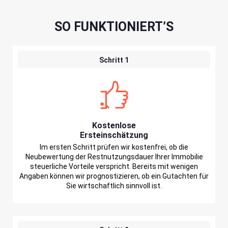
SO FUNKTIONIERT’S
Schritt 1
Kostenlose
Ersteinschätzung
Im ersten Schritt prüfen wir kostenfrei, ob die
Neubewertung der Restnutzungsdauer Ihrer Immobilie
steuerliche Vorteile verspricht. Bereits mit wenigen
Angaben können wir prognostizieren, ob ein Gutachten für
Sie wirtschaftlich sinnvoll ist.