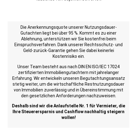
Die Anerkennungsquote unserer Nutzungsdauer-
Gutachten liegt bei über 95 %. Kommt es zu einer
Ablehnung, unterstützen wir Sie kostenfrei beim
Einspruchsverfahren. Dank unserer Rechtsschutz- und
Geld-zurück-Garantie gehen Sie dabei keinerlei
Kostenrisiko ein.
Unser Team besteht aus nach DIN EN ISO/IEC 17024
zertifizierten Immobiliengutachtern mit jahrelanger
Erfahrung. Wir entwickeln unseren Begutachtungsansatz
stetig weiter, um die wirtschaftliche Restnutzungsdauer
von Immobilien zuverlässig und in Übereinstimmung mit
den gesetzlichen Anforderungen nachzuweisen.
Deshalb sind wir die Anlaufstelle Nr. 1 für Vermieter, die
Ihre Steuerersparnis und Cashflow nachhaltig steigern
wollen!