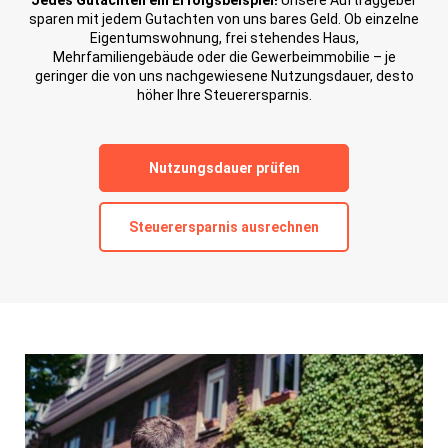
sparen mit jedem Gutachten von uns bares Geld. Ob einzelne
Eigentumswohnung, frei stehendes Haus,
Mehrfamiliengebäude oder die Gewerbeimmobilie – je
geringer die von uns nachgewiesene Nutzungsdauer, desto
höher Ihre Steuerersparnis.
Nutzungsdauer prüfen
Steuerersparnis ausrechnen