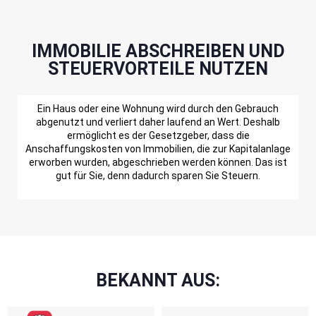
IMMOBILIE ABSCHREIBEN UND
STEUERVORTEILE NUTZEN
Ein Haus oder eine Wohnung wird durch den Gebrauch
abgenutzt und verliert daher laufend an Wert. Deshalb
ermöglicht es der Gesetzgeber, dass die
Anschaffungskosten von Immobilien, die zur Kapitalanlage
erworben wurden, abgeschrieben werden können. Das ist
gut für Sie, denn dadurch sparen Sie Steuern.
BEKANNT AUS: