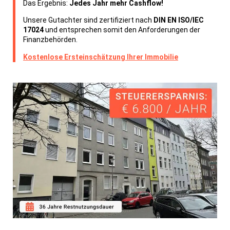
Das Ergebnis:
Jedes Jahr mehr Cashflow!
Unsere Gutachter sind zertifiziert nach
DIN EN ISO/IEC
17024
und entsprechen somit den Anforderungen der
Finanzbehörden.
Kostenlose Ersteinschätzung Ihrer Immobilie