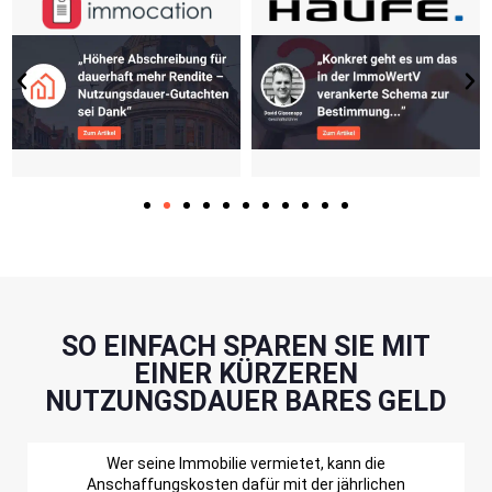
SO EINFACH SPAREN SIE MIT
EINER KÜRZEREN
NUTZUNGSDAUER BARES GELD
Wer seine Immobilie vermietet, kann die
Anschaffungskosten dafür mit der jährlichen