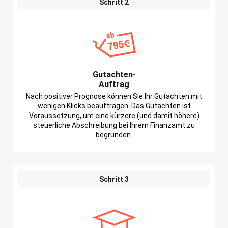
Schritt 2
Gutachten-
Auftrag
Nach positiver Prognose können Sie Ihr Gutachten mit
wenigen Klicks beauftragen. Das Gutachten ist
Voraussetzung, um eine kürzere (und damit höhere)
steuerliche Abschreibung bei Ihrem Finanzamt zu
begründen.
Schritt 3