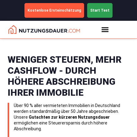
Kostenlose Ersteinschätzung
Start Test
WENIGER STEUERN, MEHR
CASHFLOW - DURCH
HÖHERE ABSCHREIBUNG
IHRER IMMOBILIE
Über 90 % aller vermieteten Immobilien in Deutschland
werden standardmäßig über 50 Jahre abgeschrieben.
Unsere
Gutachten zur kürzeren Nutzungsdauer
ermöglichen eine Steuerersparnis durch höhere
Abschreibung.