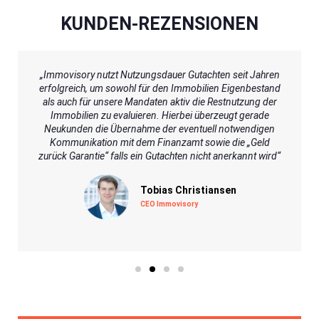
KUNDEN-REZENSIONEN​
„Immovisory nutzt Nutzungsdauer Gutachten seit Jahren
erfolgreich, um sowohl für den Immobilien Eigenbestand
als auch für unsere Mandaten aktiv die Restnutzung der
Immobilien zu evaluieren. Hierbei überzeugt gerade
Neukunden die Übernahme der eventuell notwendigen
Kommunikation mit dem Finanzamt sowie die „Geld
zurück Garantie“ falls ein Gutachten nicht anerkannt wird“
Tobias Christiansen
CEO Immovisory