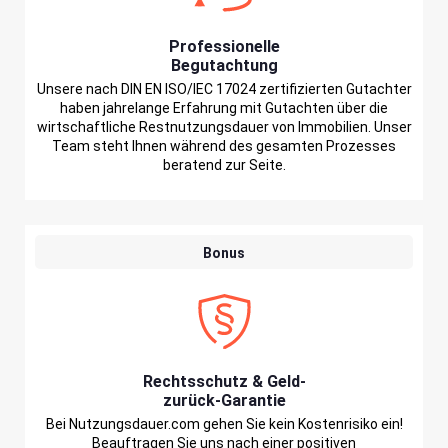
Professionelle
Begutachtung
Unsere nach DIN EN ISO/IEC 17024 zertifizierten Gutachter
haben jahrelange Erfahrung mit Gutachten über die
wirtschaftliche Restnutzungsdauer von Immobilien. Unser
Team steht Ihnen während des gesamten Prozesses
beratend zur Seite.
Bonus
Rechtsschutz & Geld-
zurück-Garantie
Bei Nutzungsdauer.com gehen Sie kein Kostenrisiko ein!
Beauftragen Sie uns nach einer positiven