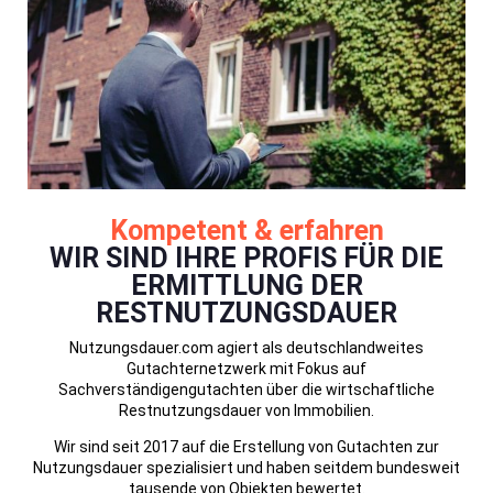
Kompetent & erfahren
WIR SIND IHRE PROFIS FÜR DIE
ERMITTLUNG DER
RESTNUTZUNGSDAUER
Nutzungsdauer.com agiert als deutschlandweites
Gutachternetzwerk mit Fokus auf
Sachverständigengutachten über die wirtschaftliche
Restnutzungsdauer von Immobilien.
Wir sind seit 2017 auf die Erstellung von Gutachten zur
Nutzungsdauer spezialisiert und haben seitdem bundesweit
tausende von Objekten bewertet.