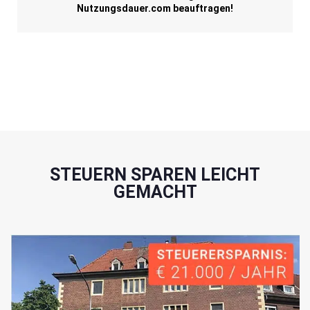
Nutzungsdauer.com beauftragen!
STEUERN SPAREN LEICHT
GEMACHT